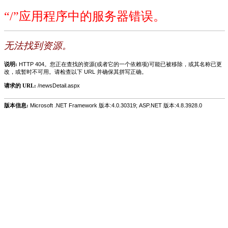
“/”应用程序中的服务器错误。
无法找到资源。
说明:
HTTP 404。您正在查找的资源(或者它的一个依赖项)可能已被移除，或其名称已更
改，或暂时不可用。请检查以下 URL 并确保其拼写正确。
请求的 URL:
/newsDetail.aspx
版本信息:
Microsoft .NET Framework 版本:4.0.30319; ASP.NET 版本:4.8.3928.0