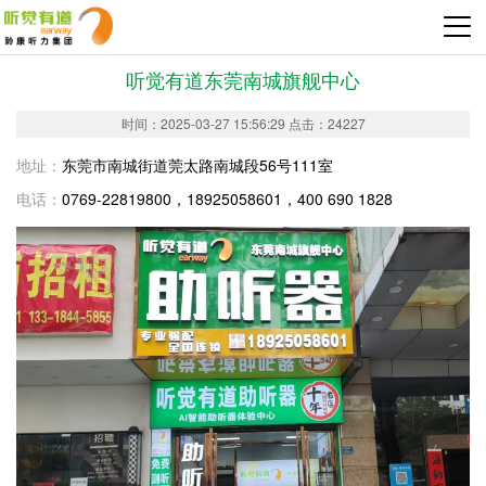
听觉有道东莞南城旗舰中心
时间：2025-03-27 15:56:29 点击：24227
地址：
东莞市南城街道莞太路南城段56号111室
电话：
0769-22819800，18925058601，400 690 1828